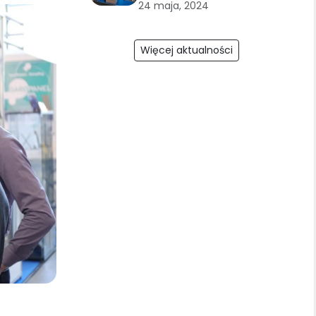
24 maja, 2024
Więcej aktualności