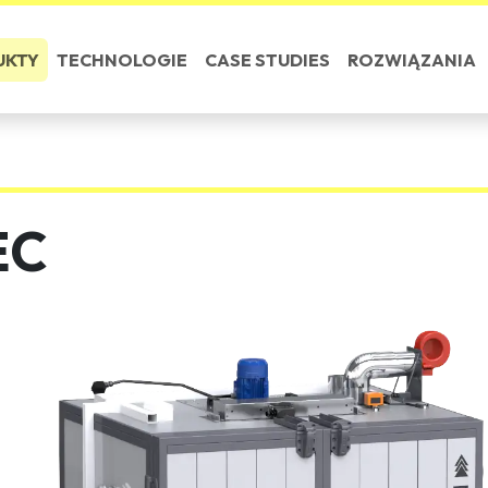
UKTY
TECHNOLOGIE
CASE STUDIES
ROZWIĄZANIA
EC