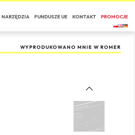
NARZĘDZIA
FUNDUSZE UE
KONTAKT
PROMOCJE
WYPRODUKOWANO MNIE W ROMER